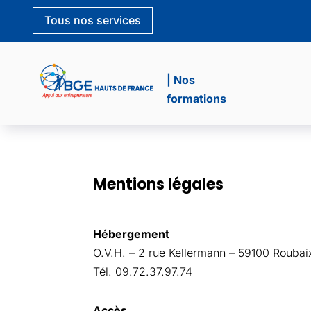
Tous nos services
| Nos
formations
Mentions légales
Hébergement
O.V.H. – 2 rue Kellermann – 59100 Roubai
Tél. 09.72.37.97.74
Accès