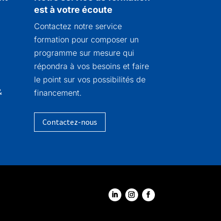
est à votre écoute
Contactez notre service
formation pour composer un
programme sur mesure qui
répondra à vos besoins et faire
le point sur vos possibilités de
&
financement.
Contactez-nous